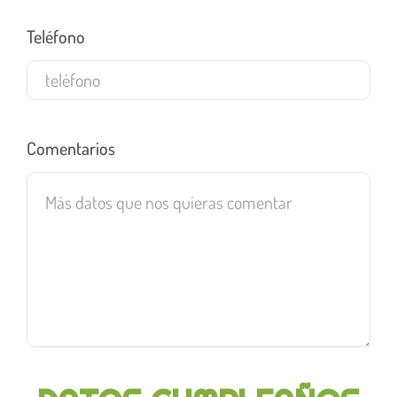
Teléfono
Comentarios