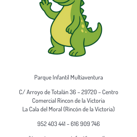
Parque Infantil Multiaventura
C/ Arroyo de Totalán 36 – 29720 – Centro
Comercial Rincon de la Victoria
La Cala del Moral (Rincón de la Victoria)
952 403 441 – 616 909 746