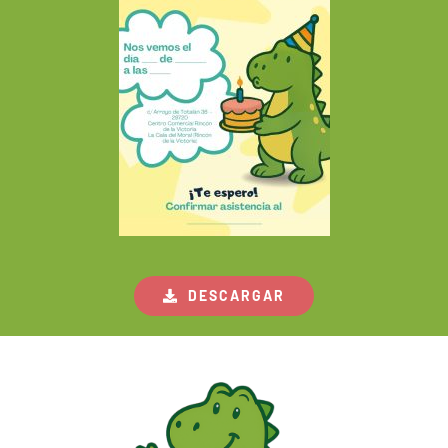
DESCARGAR