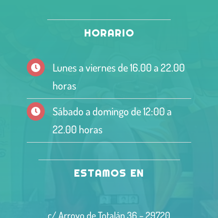
HORARIO
Lunes a viernes de 16.00 a 22.00
horas
Sábado a domingo de 12:00 a
22.00 horas
ESTAMOS EN
c/ Arroyo de Totalán 36 – 29720