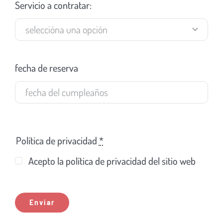
Servicio a contratar:
fecha de reserva
Política de privacidad
*
Acepto la política de privacidad del sitio web
Enviar