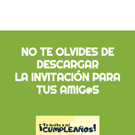
NO TE OLVIDES DE
DESCARGAR
LA INVITACIÓN PARA
TUS AMIG@S