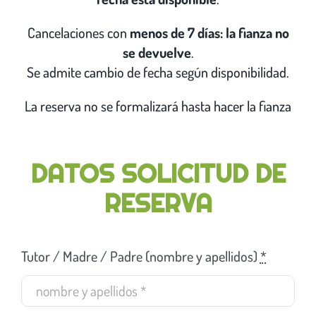
Cancelaciones con
menos de 7 días: la fianza no
Contacto
se devuelve
.
Se admite cambio de fecha según disponibilidad.
La reserva no se formalizará hasta hacer la fianza
DATOS SOLICITUD DE
RESERVA
Tutor / Madre / Padre (nombre y apellidos)
*