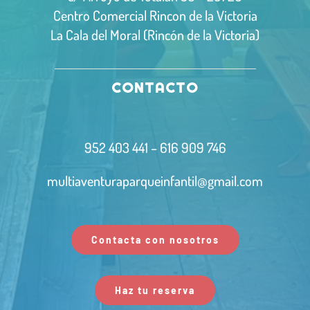
Centro Comercial Rincon de la Victoria
La Cala del Moral (Rincón de la Victoria)
CONTACTO
952 403 441 – 616 909 746
multiaventuraparqueinfantil@gmail.com
Contacta con nosotros
Haz tu reserva